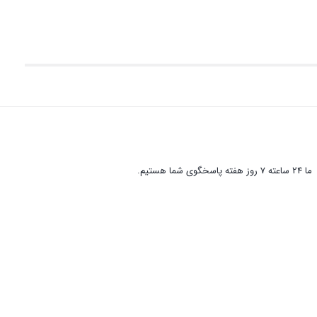
ما 24 ساعته 7 روز هفته پاسخگوی شما هستیم.