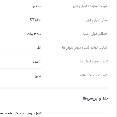
شرکت سازنده آمپلی فایر
سناتور
مدل آمپلی فایر
ST8610
حداکثر توان آمپ
3200 وات
شرکت تولید کننده سوپر تیوتر ها
آلفا
تعداد سوپر تیوتر ها
2 عدد
کیفیت ساخت اقلام
عالی
نقد و بررسی‌ها
هنوز بررسی‌ای ثبت نشده اس