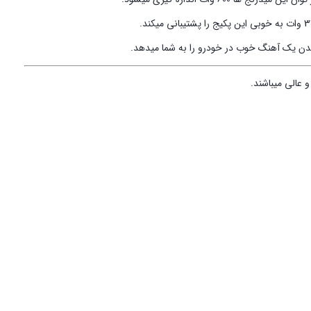
دن یک آهنگ خوب در خودرو را به شما میدهد.
 عالی میباشند.