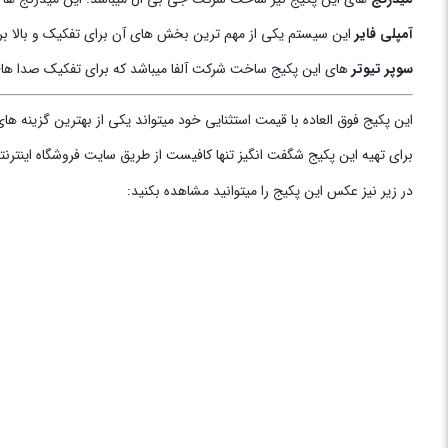
آمپلی فایر
این سیستم یکی از مهم ترین بخش های آن برای تفکیک و بالا بردن عملکرد صدای پکیج میباشد. آمپلی فای
سوپر تیوتر
های این پکیج ساخت شرکت آلفا میباشد که برای تفکیک صدا های
این پکیج فوق العاده با قیمت استثنایی خود میتواند یکی از بهترین گزینه 
برای تهیه این پکیج شگفت انگیز تنها کافیست از طریق سایت فروشگاه اینترن
در زیر نیز عکس این پکیج را میتوانید مشاهده بکنید: