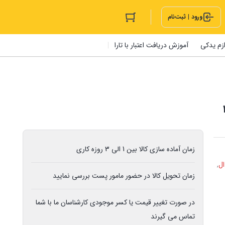
ورود | ثبت‌نام
ازم یدکی
آموزش دریافت اعتبار با تارا
زمان آماده سازی کالا بین 1 الی 3 روزه کاری
ل
,
زمان تحویل کالا در حضور مامور پست بررسی نمایید
در صورت تغییر قیمت یا کسر موجودی کارشناسان ما با شما
تماس می گیرند