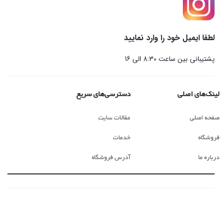
لطفا ایمیل خود را وارد نمایید
پشتیبانی بین ساعت 8:30 الی 16
لینک‌های اصلی
دسترسی‌های سریع
صفحه اصلی
مقالات سایت
فروشگاه
خدمات
درباره ما
آدرس فروشگاه