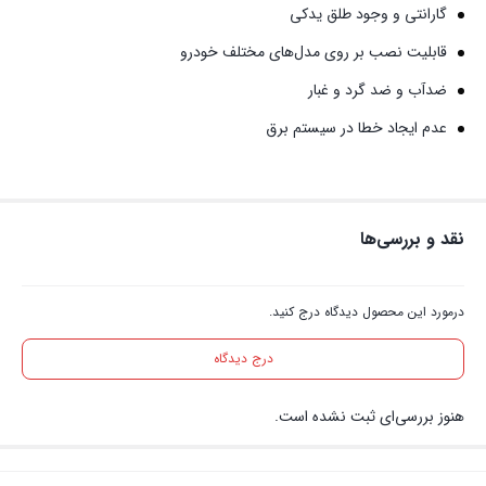
گارانتی و وجود طلق یدکی
قابلیت نصب بر روی مدل‌های مختلف خودرو
ضدآب و ضد گرد و غبار
عدم ایجاد خطا در سیستم برق
نقد و بررسی‌ها
درمورد این محصول دیدگاه درج کنید.
درج دیدگاه
هنوز بررسی‌ای ثبت نشده است.