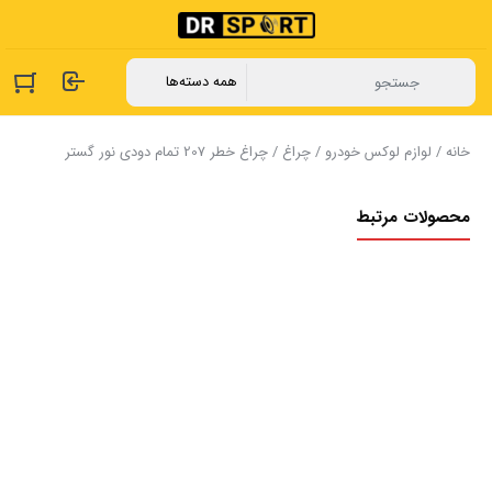
خانه
/
لوازم لوکس خودرو
/
چراغ
/ چراغ خطر 207 تمام دودی نور گستر
محصولات مرتبط