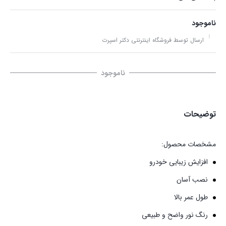
ناموجود
ارسال توسط فروشگاه اینترنتی دکتر اسپرت
ناموجود
توضیحات
مشخصات محصول:
افزایش زیبایی خودرو
نصب آسان
طول عمر بالا
رنگ نور واضح و طبیعی