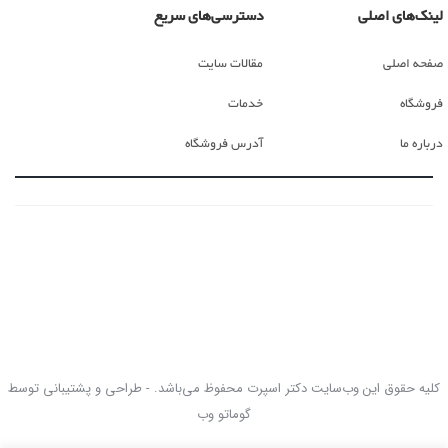
لینک‌های اصلی
دسترسی‌های سریع
صفحه اصلی
مقالات سایت
فروشگاه
خدمات
درباره ما
آدرس فروشگاه
کلیه حقوق این وب‌سایت دکتر اسپرت محفوظ می‌باشد. - طراحی و پشتیبانی توسط
گوماتو وب