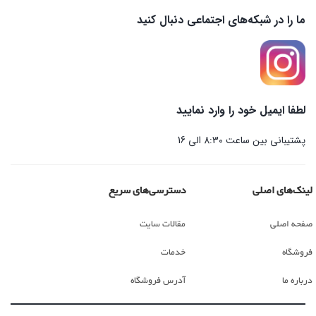
ما را در شبکه‌های اجتماعی دنبال کنید
لطفا ایمیل خود را وارد نمایید
پشتیبانی بین ساعت 8:30 الی 16
لینک‌های اصلی
دسترسی‌های سریع
صفحه اصلی
مقالات سایت
فروشگاه
خدمات
درباره ما
آدرس فروشگاه