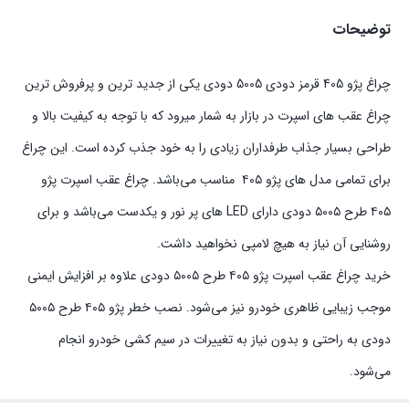
توضیحات
چراغ ‏پژو 405 قرمز دودی 5005 دودی یکی از جدید ترین و پرفروش ترین
چراغ عقب های اسپرت در بازار به شمار میرود که با توجه به کیفیت بالا و
طراحی بسیار جذاب طرفداران زیادی را به خود جذب کرده است. این چراغ
برای تمامی مدل های پژو ۴۰۵ مناسب می‌باشد. چراغ عقب اسپرت پژو
۴۰۵ طرح ۵۰۰۵ دودی دارای LED های پر نور و یکدست می‌باشد و برای
روشنایی آن نیاز به هیچ لامپی نخواهید داشت.
خرید چراغ عقب اسپرت پژو ۴۰۵ طرح ۵۰۰۵ دودی علاوه بر افزایش ایمنی
موجب زیبایی ظاهری خودرو نیز می‌شود. نصب خطر پژو ۴۰۵ طرح ۵۰۰۵
دودی به راحتی و بدون نیاز به تغییرات در سیم کشی خودرو انجام
می‌شود.