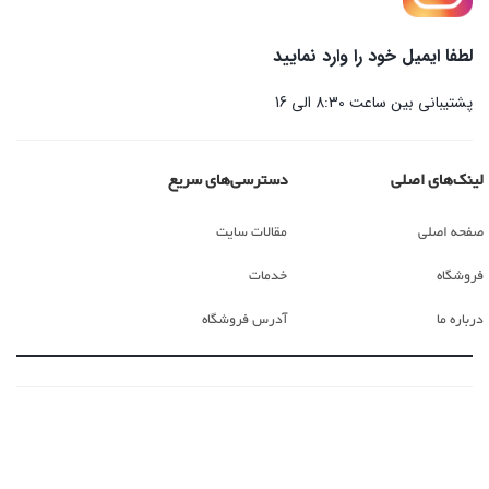
لطفا ایمیل خود را وارد نمایید
پشتیبانی بین ساعت 8:30 الی 16
لینک‌های اصلی
دسترسی‌های سریع
صفحه اصلی
مقالات سایت
فروشگاه
خدمات
درباره ما
آدرس فروشگاه