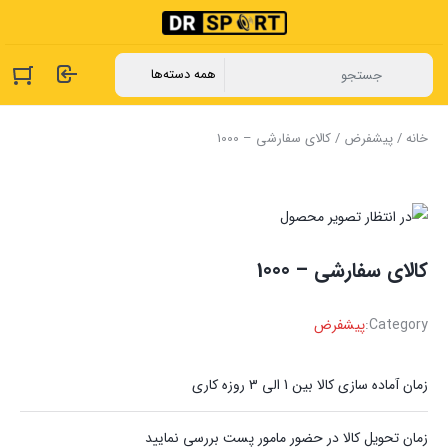
خانه
/
پیشفرض
/ کالای سفارشی – 1000
کالای سفارشی – 1000
Category:
پیشفرض
زمان آماده سازی کالا بین 1 الی 3 روزه کاری
زمان تحویل کالا در حضور مامور پست بررسی نمایید