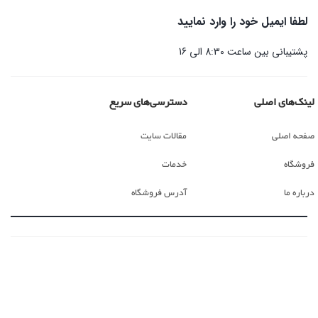
لطفا ایمیل خود را وارد نمایید
پشتیبانی بین ساعت 8:30 الی 16
لینک‌های اصلی
دسترسی‌های سریع
صفحه اصلی
مقالات سایت
فروشگاه
خدمات
درباره ما
آدرس فروشگاه