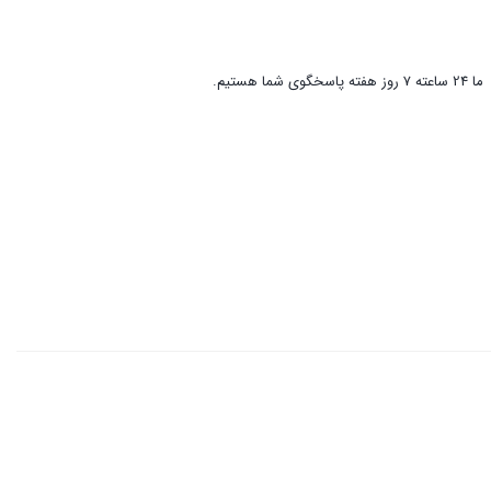
ما 24 ساعته 7 روز هفته پاسخگوی شما هستیم.