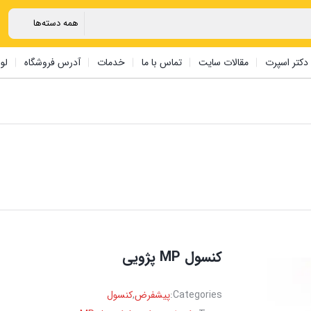
دکتر اسپرت
مقالات سایت
تماس با ما
خدمات
آدرس فروشگاه
لو
‏کنسول ‏MP پژویی
Categories:
پیشفرض
,
کنسول