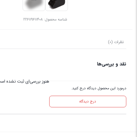
شناسه محصول:
226119611408
نظرات (0)
نقد و بررسی‌ها
هنوز بررسی‌ای ثبت نشده اس
درمورد این محصول دیدگاه درج کنید.
درج دیدگاه