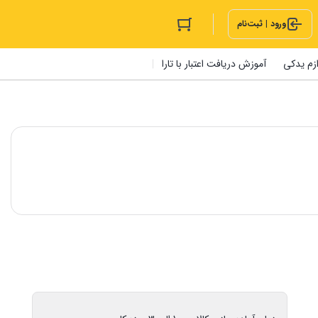
ورود | ثبت‌نام
ازم یدکی
آموزش دریافت اعتبار با تارا