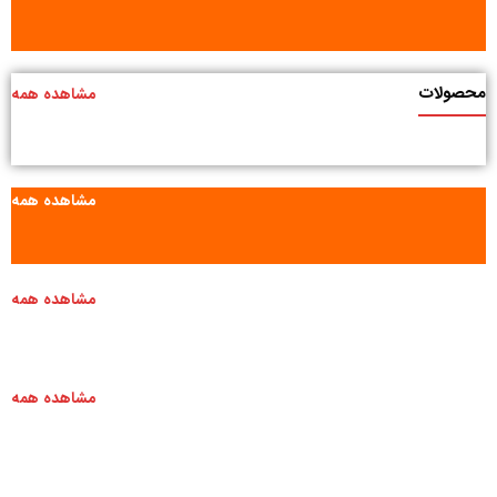
محصولات
مشاهده همه
مشاهده همه
مشاهده همه
مشاهده همه