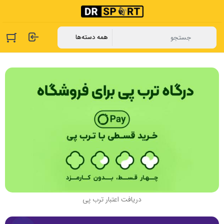
دریافت اعتبار ترب پی