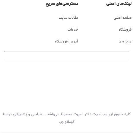
لینک‌های اصلی
دسترسی‌های سریع
صفحه اصلی
مقالات سایت
فروشگاه
خدمات
درباره ما
آدرس فروشگاه
کلیه حقوق این وب‌سایت دکتر اسپرت محفوظ می‌باشد. - طراحی و پشتیبانی توسط
گوماتو وب