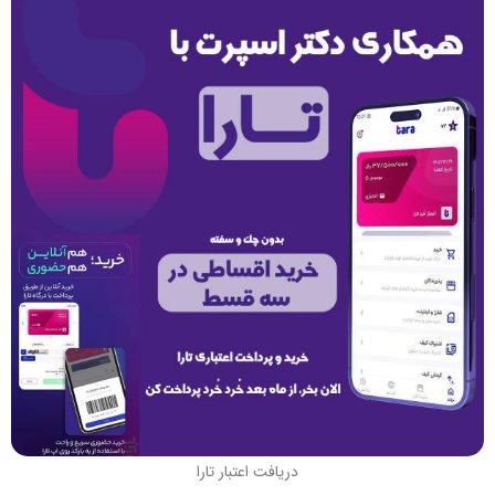
دریافت اعتبار تارا