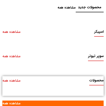
محصولات جدید
مشاهده همه
اسپیکر
مشاهده همه
سوپر تیوتر
مشاهده همه
محصولات
مشاهده همه
مشاهده همه