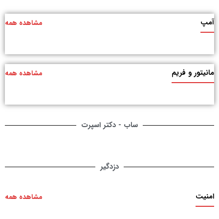
آمپ
مشاهده همه
مانیتور و فریم
مشاهده همه
ساب - دکتر اسپرت
دزدگیر
امنیت
مشاهده همه