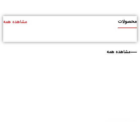
محصولات
مشاهده همه
مشاهده همه
مشاهده همه
مشاهده همه