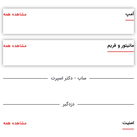
آمپ
مشاهده همه
مانیتور و فریم
مشاهده همه
ساب - دکتر اسپرت
دزدگیر
امنیت
مشاهده همه