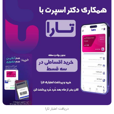
دریافت اعتبار تارا