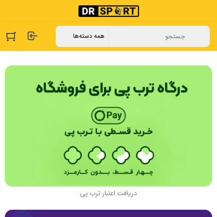
دریافت اعتبار ترب پی