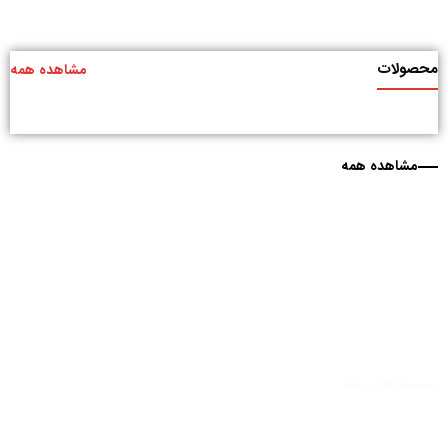
محصولات
مشاهده همه
مشاهده همه
مشاهده همه
مشاهده همه