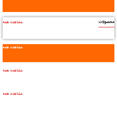
محصولات
مشاهده همه
مشاهده همه
مشاهده همه
مشاهده همه