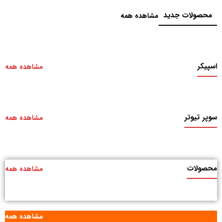
محصولات جدید
مشاهده همه
اسپیکر
مشاهده همه
سوپر تیوتر
مشاهده همه
محصولات
مشاهده همه
مشاهده همه