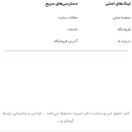
لینک‌های اصلی
دسترسی‌های سریع
صفحه اصلی
مقالات سایت
فروشگاه
خدمات
درباره ما
آدرس فروشگاه
کلیه حقوق این وب‌سایت دکتر اسپرت محفوظ می‌باشد. - طراحی و پشتیبانی توسط
گوماتو وب