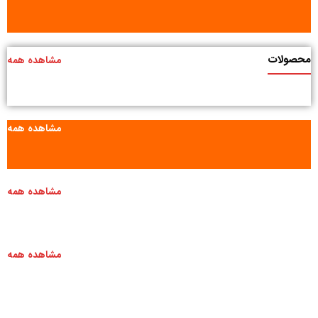
محصولات
مشاهده همه
مشاهده همه
مشاهده همه
مشاهده همه