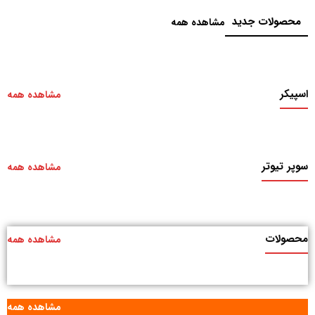
محصولات جدید
مشاهده همه
اسپیکر
مشاهده همه
سوپر تیوتر
مشاهده همه
محصولات
مشاهده همه
مشاهده همه