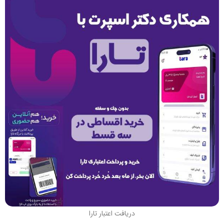
دریافت اعتبار تارا