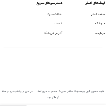
لینک‌های اصلی
دسترسی‌های سریع
صفحه اصلی
مقالات سایت
فروشگاه
خدمات
درباره ما
آدرس فروشگاه
کلیه حقوق این وب‌سایت دکتر اسپرت محفوظ می‌باشد. - طراحی و پشتیبانی توسط
گوماتو وب