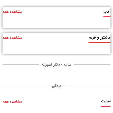
آمپ
مشاهده همه
مانیتور و فریم
مشاهده همه
ساب - دکتر اسپرت
دزدگیر
امنیت
مشاهده همه