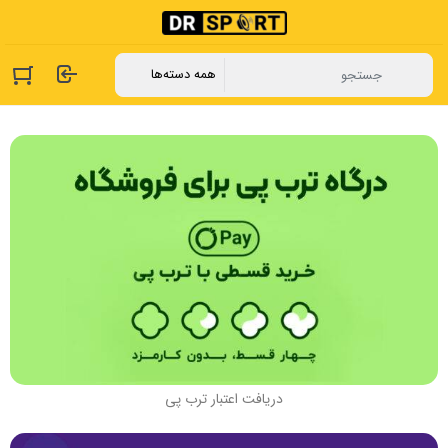
دریافت اعتبار ترب پی