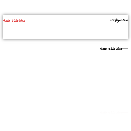
محصولات
مشاهده همه
مشاهده همه
مشاهده همه
مشاهده همه