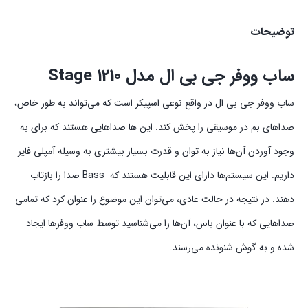
توضیحات
ساب ووفر جی بی ال مدل Stage 1210
ساب ووفر جی بی ال در واقع نوعی اسپیکر است که می‌تواند به‌ طور خاص،
صداهای بم در موسیقی را پخش کند. این ها صداهایی هستند که برای به
وجود آوردن آن‌ها نیاز به توان و قدرت بسیار بیشتری به وسیله آمپلی فایر
داریم. این سیستم‌ها دارای این قابلیت هستند که Bass صدا را بازتاب
دهند. در نتیجه در حالت عادی، می‌توان این موضوع را عنوان کرد که تمامی
صداهایی که با عنوان باس، آن‌ها را می‌شناسید توسط ساب ووفرها ایجاد
شده و به گوش شنونده می‌رسند.