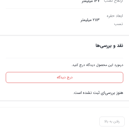
ارتفاع نصب
147 میلیمتر
ابعاد حفره
283 میلیمتر
نسب
نقد و بررسی‌ها
درمورد این محصول دیدگاه درج کنید.
درج دیدگاه
هنوز بررسی‌ای ثبت نشده است.
رفتن به بالا