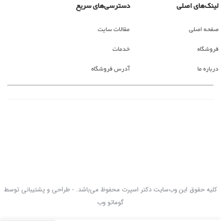
لینک‌های اصلی
دسترسی‌های سریع
صفحه اصلی
مقالات سایت
فروشگاه
خدمات
درباره ما
آدرس فروشگاه
کلیه حقوق این وب‌سایت دکتر اسپرت محفوظ می‌باشد. - طراحی و پشتیبانی توسط
گوماتو وب