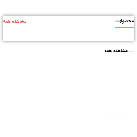
محصولات
مشاهده همه
مشاهده همه
مشاهده همه
مشاهده همه