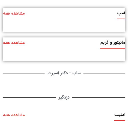
آمپ
مشاهده همه
مانیتور و فریم
مشاهده همه
ساب - دکتر اسپرت
دزدگیر
امنیت
مشاهده همه