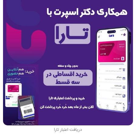
دریافت اعتبار تارا