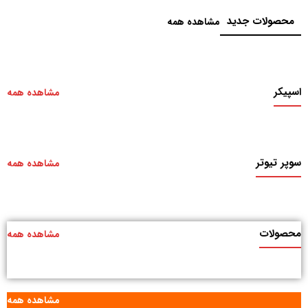
محصولات جدید
مشاهده همه
اسپیکر
مشاهده همه
سوپر تیوتر
مشاهده همه
محصولات
مشاهده همه
مشاهده همه