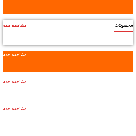
محصولات
مشاهده همه
مشاهده همه
مشاهده همه
مشاهده همه