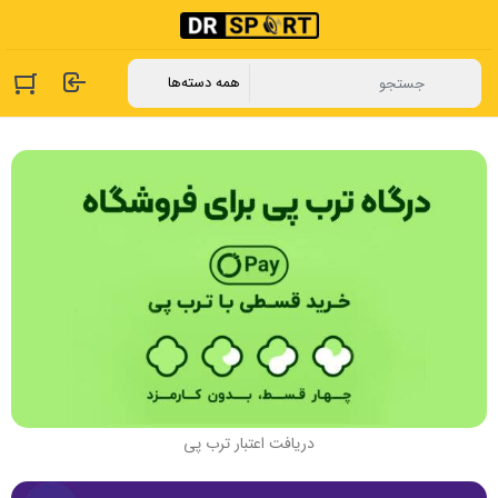
دریافت اعتبار ترب پی